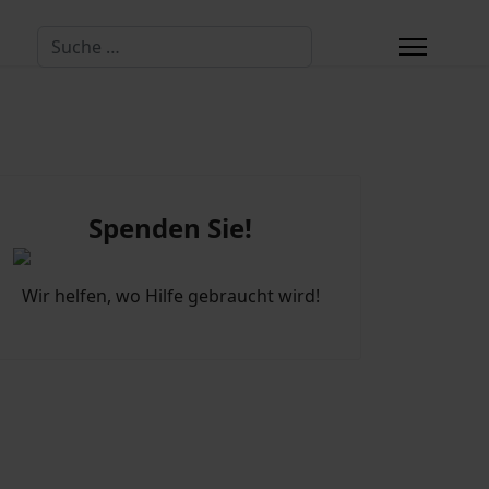
Suchen
Spenden Sie!
Wir helfen, wo Hilfe gebraucht wird!