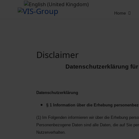
Home
Disclaimer
Datenschutzerklärung fü
Datenschutzerklärung
§ 1 Information über die Erhebung personenbe
(1) Im Folgenden informieren wir über die Erhebung per
Personenbezogene Daten sind alle Daten, die auf Sie per
Nutzerverhalten.